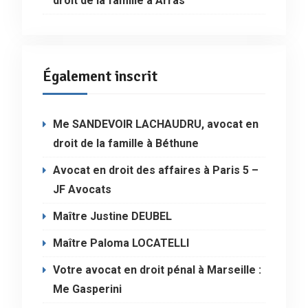
droit de la famille à Arras
Également inscrit
Me SANDEVOIR LACHAUDRU, avocat en
droit de la famille à Béthune
Avocat en droit des affaires à Paris 5 –
JF Avocats
Maître Justine DEUBEL
Maître Paloma LOCATELLI
Votre avocat en droit pénal à Marseille :
Me Gasperini