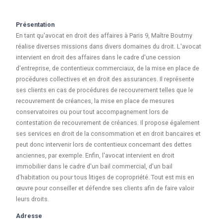
Présentation
En tant qu'avocat en droit des affaires à Paris 9, Maître Boutmy
réalise diverses missions dans divers domaines du droit. L'avocat
intervient en droit des affaires dans le cadre d'une cession
d'entreprise, de contentieux commerciaux, de la mise en place de
procédures collectives et en droit des assurances. Il représente
ses clients en cas de procédures de recouvrement telles que le
recouvrement de créances, la mise en place de mesures
conservatoires ou pour tout accompagnement lors de
contestation de recouvrement de créances. Il propose également
ses services en droit de la consommation et en droit bancaires et
peut donc intervenir lors de contentieux concernant des dettes
anciennes, par exemple. Enfin, l'avocat intervient en droit
immobilier dans le cadre d'un bail commercial, d'un bail
d'habitation ou pour tous litiges de copropriété. Tout est mis en
œuvre pour conseiller et défendre ses clients afin de faire valoir
leurs droits.
Adresse