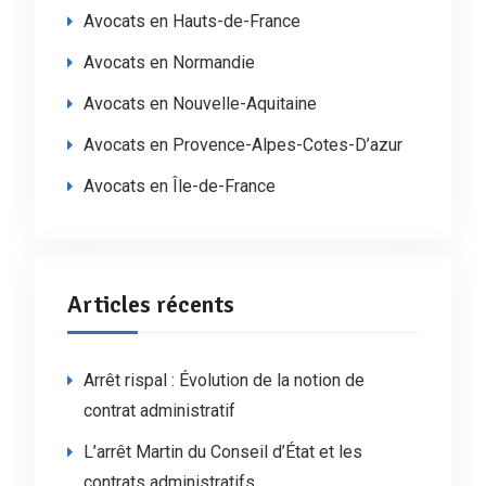
Avocats en Hauts-de-France
Avocats en Normandie
Avocats en Nouvelle-Aquitaine
Avocats en Provence-Alpes-Cotes-D’azur
Avocats en Île-de-France
Articles récents
Arrêt rispal : Évolution de la notion de
contrat administratif
L’arrêt Martin du Conseil d’État et les
contrats administratifs