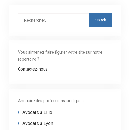
Rechercher
:
Vous aimeriez faire figurer votre site sur notre
répertoire ?
Contactez-nous
Annuaire des professions juridiques
Avocats à Lille
Avocats à Lyon