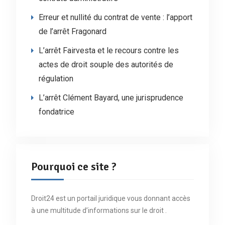
Erreur et nullité du contrat de vente : l’apport
de l’arrêt Fragonard
L’arrêt Fairvesta et le recours contre les
actes de droit souple des autorités de
régulation
L’arrêt Clément Bayard, une jurisprudence
fondatrice
Pourquoi ce site ?
Droit24 est un portail juridique vous donnant accès
à une multitude d’informations sur le droit .