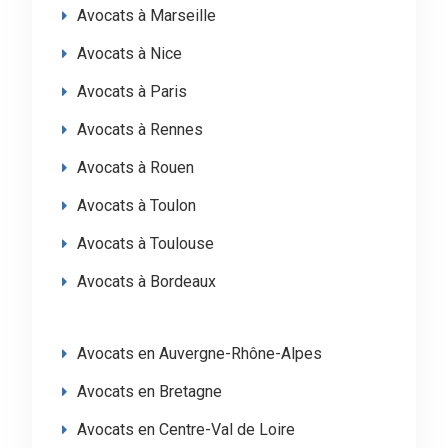
Avocats à Marseille
Avocats à Nice
Avocats à Paris
Avocats à Rennes
Avocats à Rouen
Avocats à Toulon
Avocats à Toulouse
Avocats à Bordeaux
Avocats en Auvergne-Rhône-Alpes
Avocats en Bretagne
Avocats en Centre-Val de Loire