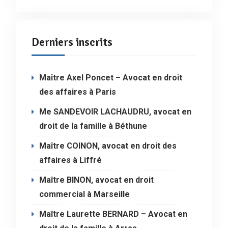
Derniers inscrits
Maître Axel Poncet – Avocat en droit
des affaires à Paris
Me SANDEVOIR LACHAUDRU, avocat en
droit de la famille à Béthune
Maître COINON, avocat en droit des
affaires à Liffré
Maître BINON, avocat en droit
commercial à Marseille
Maître Laurette BERNARD – Avocat en