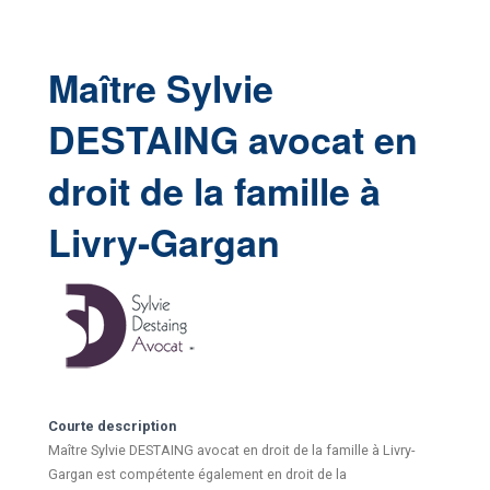
Maître Sylvie
DESTAING avocat en
droit de la famille à
Livry-Gargan
Courte description
Maître Sylvie DESTAING avocat en droit de la famille à Livry-
Gargan est compétente également en droit de la