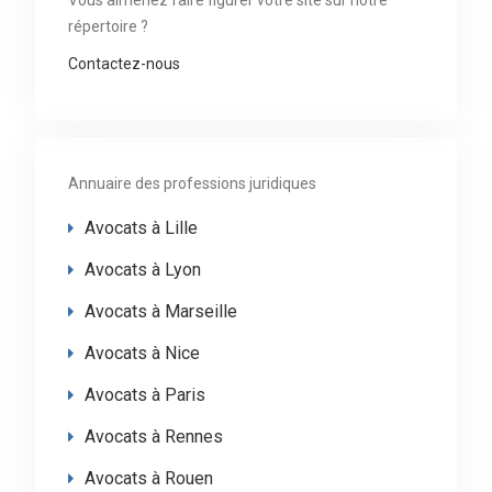
Vous aimeriez faire figurer votre site sur notre
répertoire ?
Contactez-nous
Annuaire des professions juridiques
Avocats à Lille
Avocats à Lyon
Avocats à Marseille
Avocats à Nice
Avocats à Paris
Avocats à Rennes
Avocats à Rouen