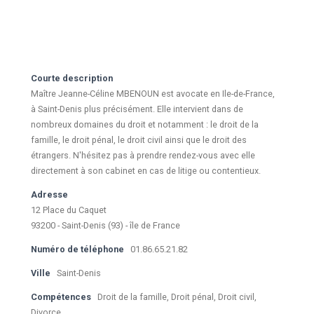
Courte description
Maître Jeanne-Céline MBENOUN est avocate en Ile-de-France,
à Saint-Denis plus précisément. Elle intervient dans de
nombreux domaines du droit et notamment : le droit de la
famille, le droit pénal, le droit civil ainsi que le droit des
étrangers. N'hésitez pas à prendre rendez-vous avec elle
directement à son cabinet en cas de litige ou contentieux.
Adresse
12 Place du Caquet
93200 - Saint-Denis (93) - île de France
Numéro de téléphone
01.86.65.21.82
Ville
Saint-Denis
Compétences
Droit de la famille, Droit pénal, Droit civil,
Divorce