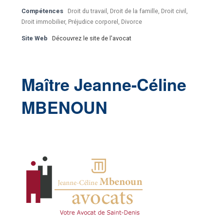
Compétences
Droit du travail, Droit de la famille, Droit civil,
Droit immobilier, Préjudice corporel, Divorce
Site Web
Découvrez le site de l'avocat
Maître Jeanne-Céline
MBENOUN