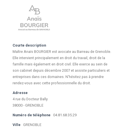
Courte description
Maître Anaïs BOURGIER est avocate au Barreau de Grenoble.
Elle intervient principalement en droit du travail, droit de la
famille mais également en droit civil. Elle exerce au sein de
son cabinet depuis décembre 2007 et assiste particuliers et
entreprises dans ces domaines. N'hésitez pas à prendre
rendez-vous avec cette professionnelle du droit.
Adresse
4 rue du Docteur Bally
38000 - GRENOBLE
Numéro de téléphone
04.81.68.35.29
Ville
GRENOBLE