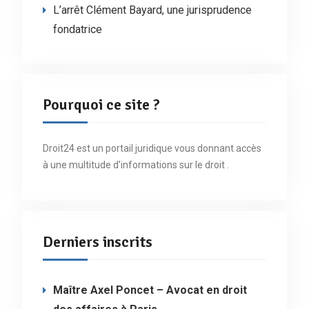
L’arrêt Clément Bayard, une jurisprudence
fondatrice
Pourquoi ce site ?
Droit24 est un portail juridique vous donnant accès
à une multitude d’informations sur le droit .
Derniers inscrits
Maître Axel Poncet – Avocat en droit