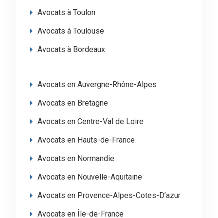
Avocats à Toulon
Avocats à Toulouse
Avocats à Bordeaux
Avocats en Auvergne-Rhône-Alpes
Avocats en Bretagne
Avocats en Centre-Val de Loire
Avocats en Hauts-de-France
Avocats en Normandie
Avocats en Nouvelle-Aquitaine
Avocats en Provence-Alpes-Cotes-D’azur
Avocats en Île-de-France