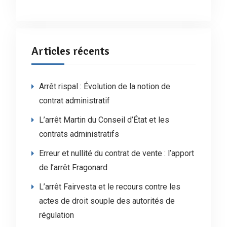
Articles récents
Arrêt rispal : Évolution de la notion de
contrat administratif
L’arrêt Martin du Conseil d’État et les
contrats administratifs
Erreur et nullité du contrat de vente : l’apport
de l’arrêt Fragonard
L’arrêt Fairvesta et le recours contre les
actes de droit souple des autorités de
régulation