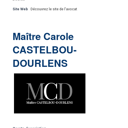
Site Web
Découvrez le site de l'avocat
Maître Carole
CASTELBOU-
DOURLENS