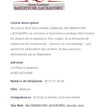
Courte description
Avocat en droit de la famille à Béthune, Me SANDEVOIR
LACHAUDRU se consacre à l’assistance juridique dans toutes
les étapes de la séparation d’un couple, de la demande de
rupture de lien matrimonial – divorce ou concubinage – aux
questions d’éducation des enfants, et des pensions
alimentaires qui en dépendent.
Adresse
210 Place Lamartine
62403 BETHUNE
Numéro de téléphone
03.21.61.03.09
Ville
Béthune
Compétences
Droit de la famille, Droit immobilier
Site Web
Me SANDEVOIR LACHAUDRU, avocat, vous