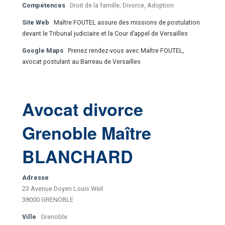
Compétences
Droit de la famille, Divorce, Adoption
Site Web
Maître FOUTEL assure des missions de postulation
devant le Tribunal judiciaire et la Cour d’appel de Versailles
Google Maps
Prenez rendez-vous avec Maître FOUTEL,
avocat postulant au Barreau de Versailles
Avocat divorce
Grenoble Maître
BLANCHARD
Adresse
23 Avenue Doyen Louis Weil
38000 GRENOBLE
Ville
Grenoble