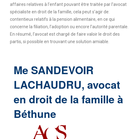
affaires relatives à l’enfant pouvant être traitée par l’avocat
spécialiste en droit de la famille, cela peut s’agir de:
contentieux relatifs à la pension alimentaire, en ce qui
concerne la filiation, l’adoption ou encore l’autorité parentale.
En résumé, l’avocat est chargé de faire valoir le droit des
partis, si possible en trouvant une solution amiable.
Me SANDEVOIR
LACHAUDRU, avocat
en droit de la famille à
Béthune