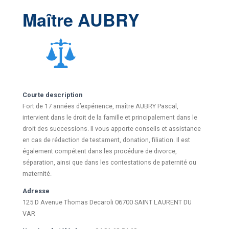
Maître AUBRY
Courte description
Fort de 17 années d’expérience, maître AUBRY Pascal,
intervient dans le droit de la famille et principalement dans le
droit des successions. Il vous apporte conseils et assistance
en cas de rédaction de testament, donation, filiation. Il est
également compétent dans les procédure de divorce,
séparation, ainsi que dans les contestations de paternité ou
maternité.
Adresse
125 D Avenue Thomas Decaroli 06700 SAINT LAURENT DU
VAR