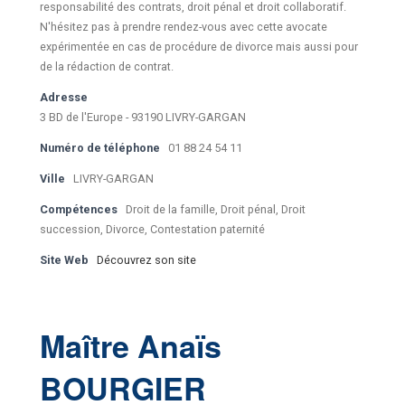
responsabilité des contrats, droit pénal et droit collaboratif.
N'hésitez pas à prendre rendez-vous avec cette avocate
expérimentée en cas de procédure de divorce mais aussi pour
de la rédaction de contrat.
Adresse
3 BD de l'Europe - 93190 LIVRY-GARGAN
Numéro de téléphone
01 88 24 54 11
Ville
LIVRY-GARGAN
Compétences
Droit de la famille, Droit pénal, Droit
succession, Divorce, Contestation paternité
Site Web
Découvrez son site
Maître Anaïs
BOURGIER