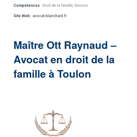
Compétences
Droit de la famille, Divorce
Site Web
avocat-blanchard.fr
Maître Ott Raynaud –
Avocat en droit de la
famille à Toulon