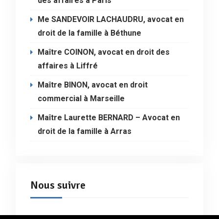
des affaires à Paris
Me SANDEVOIR LACHAUDRU, avocat en
droit de la famille à Béthune
Maître COINON, avocat en droit des
affaires à Liffré
Maître BINON, avocat en droit
commercial à Marseille
Maître Laurette BERNARD – Avocat en
droit de la famille à Arras
Nous suivre