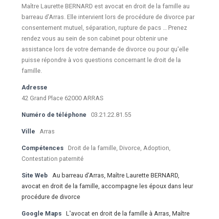
Maître Laurette BERNARD est avocat en droit de la famille au
barreau d'Arras. Elle intervient lors de procédure de divorce par
consentement mutuel, séparation, rupture de pacs … Prenez
rendez vous au sein de son cabinet pour obtenir une
assistance lors de votre demande de divorce ou pour qu'elle
puisse répondre à vos questions concernant le droit de la
famille.
Adresse
42 Grand Place 62000 ARRAS
Numéro de téléphone
03.21.22.81.55
Ville
Arras
Compétences
Droit de la famille, Divorce, Adoption,
Contestation paternité
Site Web
Au barreau d'Arras, Maître Laurette BERNARD,
avocat en droit de la famille, accompagne les époux dans leur
procédure de divorce
Google Maps
L'avocat en droit de la famille à Arras, Maître