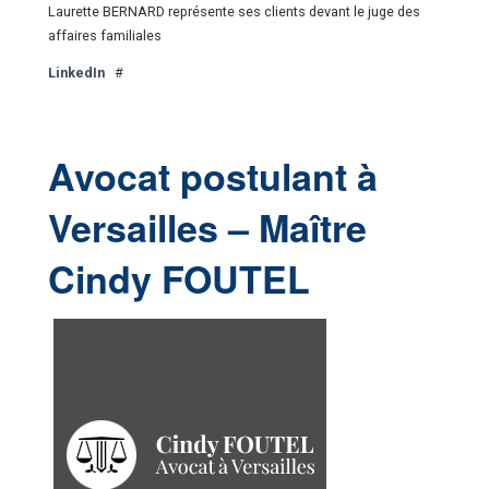
Laurette BERNARD représente ses clients devant le juge des
affaires familiales
LinkedIn
#
Avocat postulant à
Versailles – Maître
Cindy FOUTEL