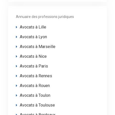
Annuaire des professions juridiques
Avocats à Lille
Avocats à Lyon
Avocats à Marseille
Avocats à Nice
Avocats à Paris
Avocats à Rennes
Avocats à Rouen
Avocats à Toulon
Avocats à Toulouse
Avocats à Bordeaux