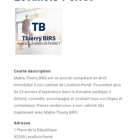
Courte description
Maître Thierry BIRS est un avocat compétent en droit
immobilier à son cabinet de Levallois-Perret. Possédant plus
de 25 années d'expérience dans le domaine juridique, il
défend, conseille, accompagne et soutient tous vos litiges et
contentieux. Prenez rendez-vous à son cabinet dès
maintenant avec Maître Thierry BIRS.
Adresse
1 Place de la République
92300 Levallois-Perret