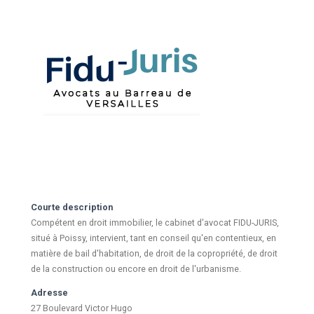
Courte description
Compétent en droit immobilier, le cabinet d'avocat FIDU-JURIS,
situé à Poissy, intervient, tant en conseil qu'en contentieux, en
matière de bail d'habitation, de droit de la copropriété, de droit
de la construction ou encore en droit de l'urbanisme.
Adresse
27 Boulevard Victor Hugo