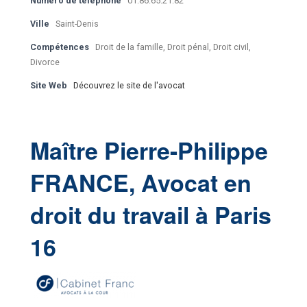
Numéro de téléphone
01.86.65.21.82
Ville
Saint-Denis
Compétences
Droit de la famille, Droit pénal, Droit civil,
Divorce
Site Web
Découvrez le site de l'avocat
Maître Pierre-Philippe
FRANCE, Avocat en
droit du travail à Paris
16