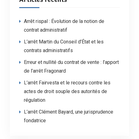
Arrêt rispal : Évolution de la notion de
contrat administratif
L’arrêt Martin du Conseil d’État et les
contrats administratifs
Erreur et nullité du contrat de vente : l’apport
de l’arrêt Fragonard
L’arrêt Fairvesta et le recours contre les
actes de droit souple des autorités de
régulation
L’arrêt Clément Bayard, une jurisprudence
fondatrice