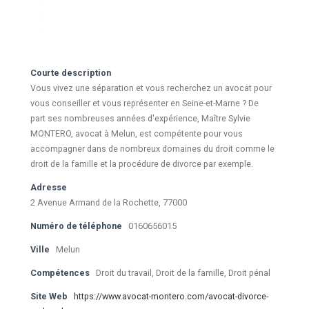
Courte description
Vous vivez une séparation et vous recherchez un avocat pour
vous conseiller et vous représenter en Seine-et-Marne ? De
part ses nombreuses années d'expérience, Maître Sylvie
MONTERO, avocat à Melun, est compétente pour vous
accompagner dans de nombreux domaines du droit comme le
droit de la famille et la procédure de divorce par exemple.
Adresse
2 Avenue Armand de la Rochette, 77000
Numéro de téléphone
0160656015
Ville
Melun
Compétences
Droit du travail, Droit de la famille, Droit pénal
Site Web
https://www.avocat-montero.com/avocat-divorce-