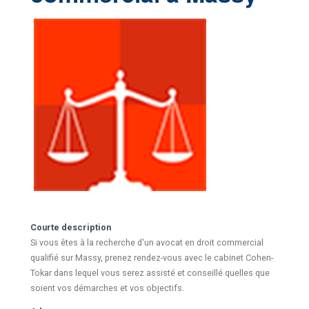
Courte description
Si vous êtes à la recherche d'un avocat en droit commercial
qualifié sur Massy, prenez rendez-vous avec le cabinet Cohen-
Tokar dans lequel vous serez assisté et conseillé quelles que
soient vos démarches et vos objectifs.