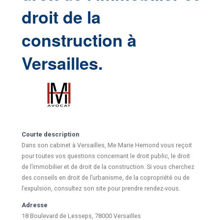
droit de la
construction à
Versailles.
Courte description
Dans son cabinet à Versailles, Me Marie Hemond vous reçoit
pour toutes vos questions concernant le droit public, le droit
de l’immobilier et de droit de la construction. Si vous cherchez
des conseils en droit de l’urbanisme, de la copropriété ou de
l’expulsion, consultez son site pour prendre rendez-vous.
Adresse
18 Boulevard de Lesseps, 78000 Versailles