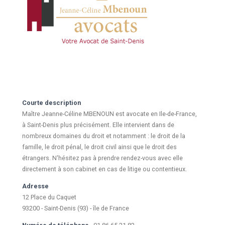
Courte description
Maître Jeanne-Céline MBENOUN est avocate en Ile-de-France,
à Saint-Denis plus précisément. Elle intervient dans de
nombreux domaines du droit et notamment : le droit de la
famille, le droit pénal, le droit civil ainsi que le droit des
étrangers. N'hésitez pas à prendre rendez-vous avec elle
directement à son cabinet en cas de litige ou contentieux.
Adresse
12 Place du Caquet
93200 - Saint-Denis (93) - île de France