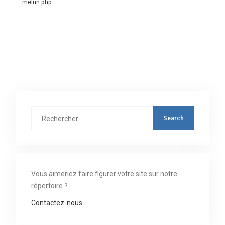
melun.php
Rechercher
:
Vous aimeriez faire figurer votre site sur notre
répertoire ?
Contactez-nous