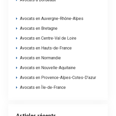
Avocats en Auvergne-Rhône-Alpes
Avocats en Bretagne
Avocats en Centre-Val de Loire
Avocats en Hauts-de-France
Avocats en Normandie
Avocats en Nouvelle-Aquitaine
Avocats en Provence-Alpes-Cotes-D’azur
Avocats en Île-de-France
Articles récents