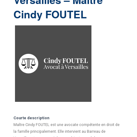
Cindy FOUTEL
Courte description
Maître Cindy FOUTEL est une avocate compétente en droit de
la famille principalement. Elle intervient au Barreau de