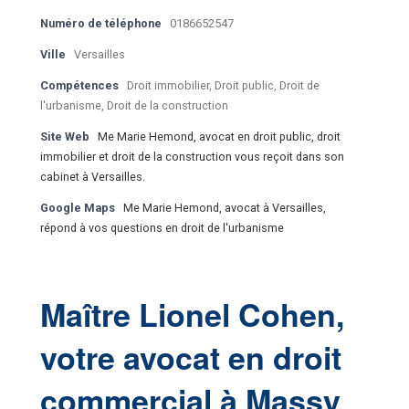
Numéro de téléphone
0186652547
Ville
Versailles
Compétences
Droit immobilier, Droit public, Droit de
l'urbanisme, Droit de la construction
Site Web
Me Marie Hemond, avocat en droit public, droit
immobilier et droit de la construction vous reçoit dans son
cabinet à Versailles.
Google Maps
Me Marie Hemond, avocat à Versailles,
répond à vos questions en droit de l'urbanisme
Maître Lionel Cohen,
votre avocat en droit
commercial à Massy