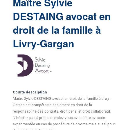
Maître Sylvie
DESTAING avocat en
droit de la famille à
Livry-Gargan
Courte description
Maître Sylvie DESTAING avocat en droit de la famille à Livry-
Gargan est compétente également en droit de la
responsabilité des contrats, droit pénal et droit collaboratif.
N'hésitez pas à prendre rendez-vous avec cette avocate
expérimentée en cas de procédure de divorce mais aussi pour