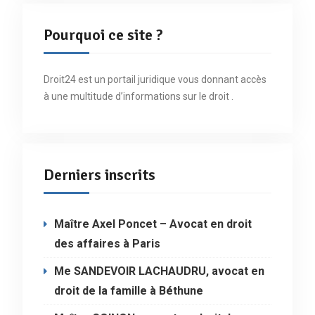
Pourquoi ce site ?
Droit24 est un portail juridique vous donnant accès
à une multitude d’informations sur le droit .
Derniers inscrits
Maître Axel Poncet – Avocat en droit
des affaires à Paris
Me SANDEVOIR LACHAUDRU, avocat en
droit de la famille à Béthune