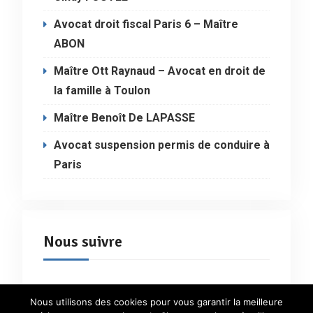
Avocat droit fiscal Paris 6 – Maître
ABON
Maître Ott Raynaud – Avocat en droit de
la famille à Toulon
Maître Benoît De LAPASSE
Avocat suspension permis de conduire à
Paris
Nous suivre
Nous utilisons des cookies pour vous garantir la meilleure