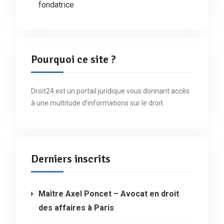
fondatrice
Pourquoi ce site ?
Droit24 est un portail juridique vous donnant accès
à une multitude d’informations sur le droit .
Derniers inscrits
Maître Axel Poncet – Avocat en droit
des affaires à Paris