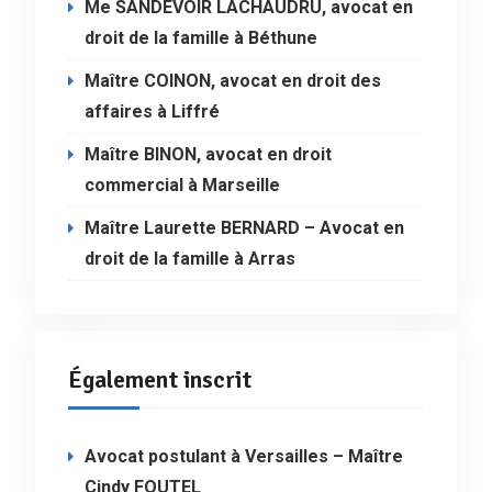
Me SANDEVOIR LACHAUDRU, avocat en
droit de la famille à Béthune
Maître COINON, avocat en droit des
affaires à Liffré
Maître BINON, avocat en droit
commercial à Marseille
Maître Laurette BERNARD – Avocat en
droit de la famille à Arras
Également inscrit
Avocat postulant à Versailles – Maître
Cindy FOUTEL