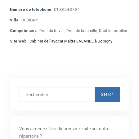
Numéro de téléphone
01.88.24.37.84
Ville
BOBIGNY
Compétences
Droit du travail, Droit de la famille, Droit immobilier
Site Web
Cabinet de l'avocat Maître LALANDE à Bobigny
Rechercher
:
Vous aimeriez faire figurer votre site sur notre
répertoire ?