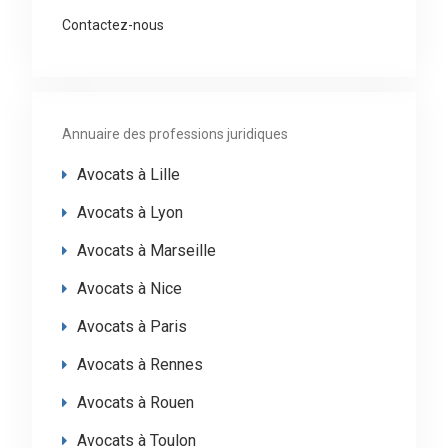
Contactez-nous
Annuaire des professions juridiques
Avocats à Lille
Avocats à Lyon
Avocats à Marseille
Avocats à Nice
Avocats à Paris
Avocats à Rennes
Avocats à Rouen
Avocats à Toulon