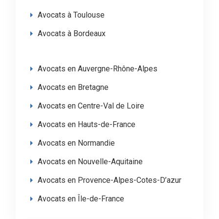
Avocats à Toulouse
Avocats à Bordeaux
Avocats en Auvergne-Rhône-Alpes
Avocats en Bretagne
Avocats en Centre-Val de Loire
Avocats en Hauts-de-France
Avocats en Normandie
Avocats en Nouvelle-Aquitaine
Avocats en Provence-Alpes-Cotes-D’azur
Avocats en Île-de-France