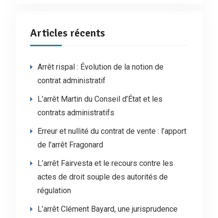
Articles récents
Arrêt rispal : Évolution de la notion de
contrat administratif
L’arrêt Martin du Conseil d’État et les
contrats administratifs
Erreur et nullité du contrat de vente : l’apport
de l’arrêt Fragonard
L’arrêt Fairvesta et le recours contre les
actes de droit souple des autorités de
régulation
L’arrêt Clément Bayard, une jurisprudence