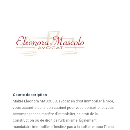
Courte description
Maître Eleonora MASCOLO, avocat en droit immobilier à Nice,
vous accueille dans son cabinet pour vous conseiller et vous
accompagner en matière d’immobilier, de droit de la
construction ou de droit de l’urbanisme. Également
mandataire immobilier, n’hésitez pas à la solliciter pour l’achat