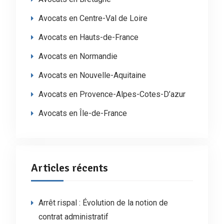
Avocats en Centre-Val de Loire
Avocats en Hauts-de-France
Avocats en Normandie
Avocats en Nouvelle-Aquitaine
Avocats en Provence-Alpes-Cotes-D’azur
Avocats en Île-de-France
Articles récents
Arrêt rispal : Évolution de la notion de
contrat administratif