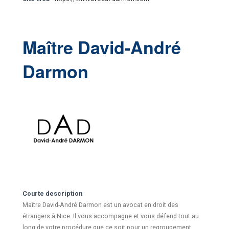
Maître David-André
Darmon
Courte description
Maître David-André Darmon est un avocat en droit des
étrangers à Nice. Il vous accompagne et vous défend tout au
long de votre procédure que ce soit pour un regroupement