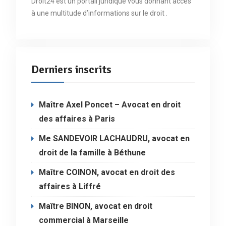
Droit24 est un portail juridique vous donnant accès
à une multitude d’informations sur le droit .
Derniers inscrits
Maître Axel Poncet – Avocat en droit
des affaires à Paris
Me SANDEVOIR LACHAUDRU, avocat en
droit de la famille à Béthune
Maître COINON, avocat en droit des
affaires à Liffré
Maître BINON, avocat en droit
commercial à Marseille