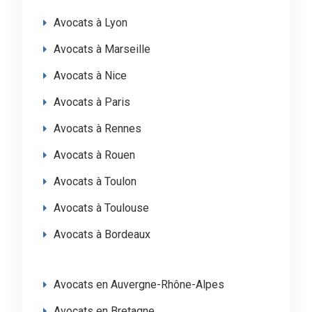
Avocats à Lyon
Avocats à Marseille
Avocats à Nice
Avocats à Paris
Avocats à Rennes
Avocats à Rouen
Avocats à Toulon
Avocats à Toulouse
Avocats à Bordeaux
Avocats en Auvergne-Rhône-Alpes
Avocats en Bretagne