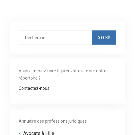
Rechercher
:
Vous aimeriez faire figurer votre site sur notre
répertoire ?
Contactez-nous
Annuaire des professions juridiques
Avocats à Lille