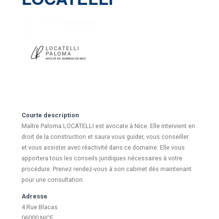
Courte description
Maître Paloma LOCATELLI est avocate à Nice. Elle intervient en
droit de la construction et saura vous guider, vous conseiller
et vous assister avec réactivité dans ce domaine. Elle vous
apportera tous les conseils juridiques nécessaires à votre
procédure. Prenez rendez-vous à son cabinet dès maintenant
pour une consultation.
Adresse
4 Rue Blacas
06000 NICE