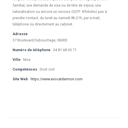
familial, une demande de visa ou de titre de séjour, une
naturalisation ou encore un recours OQTF. N’hésitez pas à
prendre contact, du lundi au samedi 8h-21h, par e-mail,
téléphone ou directement au cabinet.
Adresse
37 Boulevard Dubouchage, 06000
Numéro de téléphone
04 81 68 45 71
Ville
Nice
Compétences
Droit civil
Site Web
https://www.avocatdarmon.com