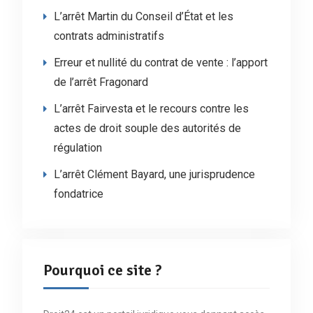
L’arrêt Martin du Conseil d’État et les
contrats administratifs
Erreur et nullité du contrat de vente : l’apport
de l’arrêt Fragonard
L’arrêt Fairvesta et le recours contre les
actes de droit souple des autorités de
régulation
L’arrêt Clément Bayard, une jurisprudence
fondatrice
Pourquoi ce site ?