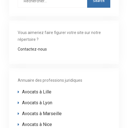
:
Vous aimeriez faire figurer votre site sur notre
répertoire ?
Contactez-nous
Annuaire des professions juridiques
Avocats à Lille
Avocats à Lyon
Avocats à Marseille
Avocats à Nice