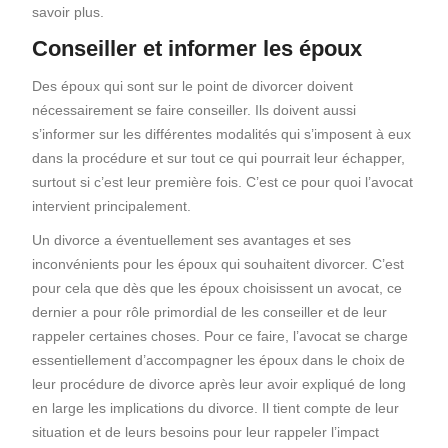
savoir plus.
Conseiller et informer les époux
Des époux qui sont sur le point de divorcer doivent
nécessairement se faire conseiller. Ils doivent aussi
s’informer sur les différentes modalités qui s’imposent à eux
dans la procédure et sur tout ce qui pourrait leur échapper,
surtout si c’est leur première fois. C’est ce pour quoi l’avocat
intervient principalement.
Un divorce a éventuellement ses avantages et ses
inconvénients pour les époux qui souhaitent divorcer. C’est
pour cela que dès que les époux choisissent un avocat, ce
dernier a pour rôle primordial de les conseiller et de leur
rappeler certaines choses. Pour ce faire, l’avocat se charge
essentiellement d’accompagner les époux dans le choix de
leur procédure de divorce après leur avoir expliqué de long
en large les implications du divorce. Il tient compte de leur
situation et de leurs besoins pour leur rappeler l’impact