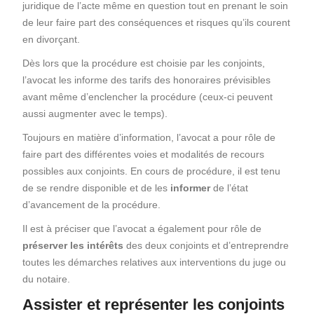
juridique de l’acte même en question tout en prenant le soin
de leur faire part des conséquences et risques qu’ils courent
en divorçant.
Dès lors que la procédure est choisie par les conjoints,
l’avocat les informe des tarifs des honoraires prévisibles
avant même d’enclencher la procédure (ceux-ci peuvent
aussi augmenter avec le temps).
Toujours en matière d’information, l’avocat a pour rôle de
faire part des différentes voies et modalités de recours
possibles aux conjoints. En cours de procédure, il est tenu
de se rendre disponible et de les
informer
de l’état
d’avancement de la procédure.
Il est à préciser que l’avocat a également pour rôle de
préserver les intérêts
des deux conjoints et d’entreprendre
toutes les démarches relatives aux interventions du juge ou
du notaire.
Assister et représenter les conjoints