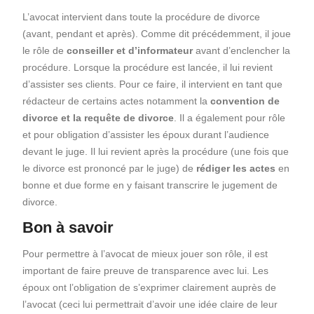
L’avocat intervient dans toute la procédure de divorce
(avant, pendant et après). Comme dit précédemment, il joue
le rôle de
conseiller et d’informateur
avant d’enclencher la
procédure. Lorsque la procédure est lancée, il lui revient
d’assister ses clients. Pour ce faire, il intervient en tant que
rédacteur de certains actes notamment la
convention de
divorce et la requête de divorce
. Il a également pour rôle
et pour obligation d’assister les époux durant l’audience
devant le juge. Il lui revient après la procédure (une fois que
le divorce est prononcé par le juge) de
rédiger les actes
en
bonne et due forme en y faisant transcrire le jugement de
divorce.
Bon à savoir
Pour permettre à l’avocat de mieux jouer son rôle, il est
important de faire preuve de transparence avec lui.
Les
époux ont l’obligation de s’exprimer clairement auprès de
l’avocat (ceci lui permettrait d’avoir une idée claire de leur