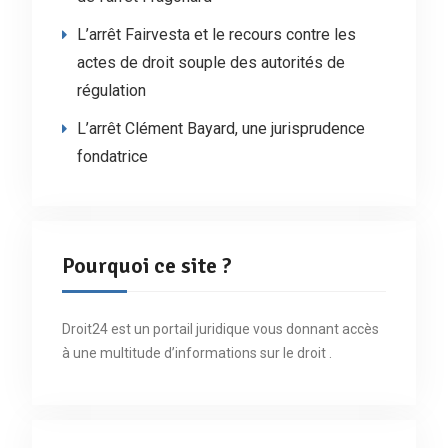
L’arrêt Fairvesta et le recours contre les
actes de droit souple des autorités de
régulation
L’arrêt Clément Bayard, une jurisprudence
fondatrice
Pourquoi ce site ?
Droit24 est un portail juridique vous donnant accès
à une multitude d’informations sur le droit .