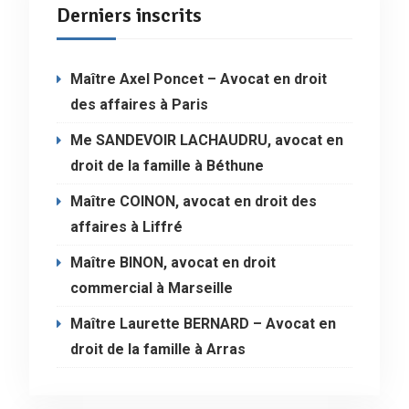
Derniers inscrits
Maître Axel Poncet – Avocat en droit
des affaires à Paris
Me SANDEVOIR LACHAUDRU, avocat en
droit de la famille à Béthune
Maître COINON, avocat en droit des
affaires à Liffré
Maître BINON, avocat en droit
commercial à Marseille
Maître Laurette BERNARD – Avocat en
droit de la famille à Arras