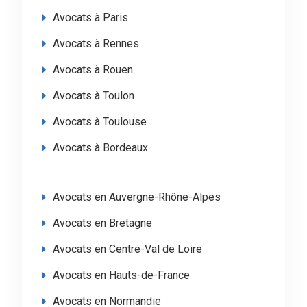
Avocats à Paris
Avocats à Rennes
Avocats à Rouen
Avocats à Toulon
Avocats à Toulouse
Avocats à Bordeaux
Avocats en Auvergne-Rhône-Alpes
Avocats en Bretagne
Avocats en Centre-Val de Loire
Avocats en Hauts-de-France
Avocats en Normandie