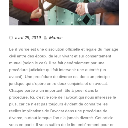
avril 29, 2019
Marion
Le
divorce
est une dissolution officielle et légale du mariage
civil entre des époux, de leur vivant et sur consentement
mutuel (selon le cas). Il se fait généralement par une
procédure judiciaire qui fait intervenir une autorité (un
avocat). Une procédure de divorce est donc un principe
juridique qui s’opère entre deux conjoints et un avocat.
Chaque partie a un important rôle à jouer dans la
procédure. Ici, c’est le rôle de l’avocat qui nous intéresse le
plus, car ce n’est pas toujours évident de connaître les
réelles implications de l’avocat dans une procédure de
divorce, surtout lorsque l’on n’a jamais divorcé. Cet article
vous en parle. Il vous suffira de le lire entièrement pour en