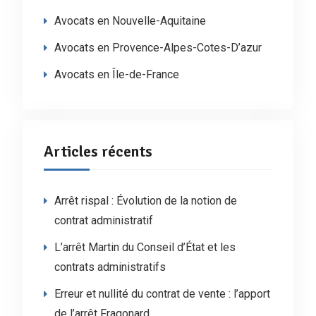
Avocats en Nouvelle-Aquitaine
Avocats en Provence-Alpes-Cotes-D’azur
Avocats en Île-de-France
Articles récents
Arrêt rispal : Évolution de la notion de
contrat administratif
L’arrêt Martin du Conseil d’État et les
contrats administratifs
Erreur et nullité du contrat de vente : l’apport
de l’arrêt Fragonard