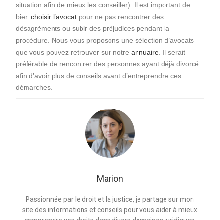
situation afin de mieux les conseiller).
Il est important de
bien
choisir l’avocat
pour ne pas rencontrer des
désagréments ou subir des préjudices pendant la
procédure. Nous vous proposons une sélection d’avocats
que vous pouvez retrouver sur notre
annuaire
.
Il serait
préférable de rencontrer des personnes ayant déjà divorcé
afin d’avoir plus de conseils avant d’entreprendre ces
démarches.
Marion
Passionnée par le droit et la justice, je partage sur mon
site des informations et conseils pour vous aider à mieux
comprendre vos droits dans divers domaines juridiques.